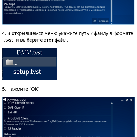
4. В открывшемся меню укажите путь к файлу в формате
".tvst" и выберите этот файл.
5. Нажмите "ОК".