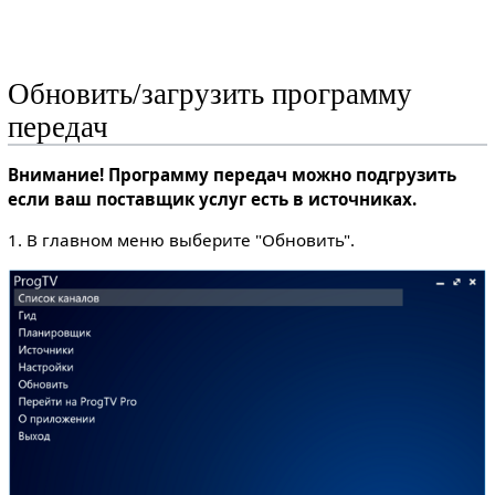
Обновить/загрузить программу
передач
Внимание! Программу передач можно подгрузить
если ваш поставщик услуг есть в источниках.
1. В главном меню выберите "Обновить".