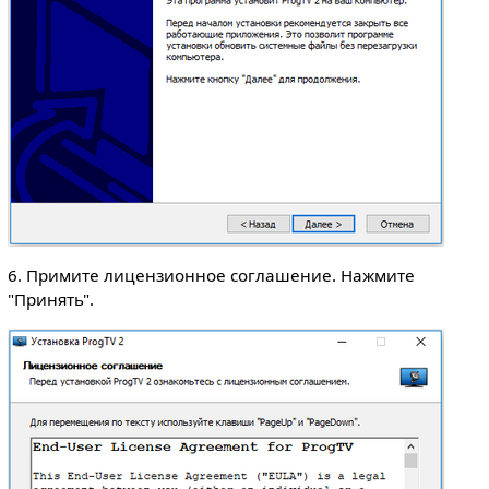
6. Примите лицензионное соглашение. Нажмите
"Принять".