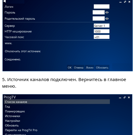
5. Источник каналов подключен. Вернитесь в главное
меню.