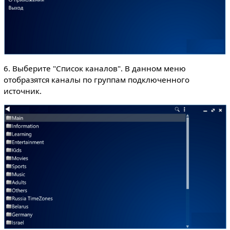
6. Выберите "Список каналов". В данном меню
отобразятся каналы по группам подключенного
источник.