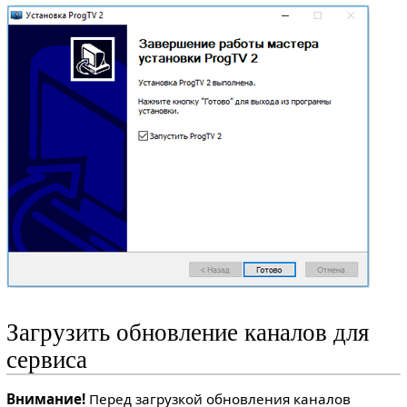
Загрузить обновление каналов для
сервиса
Внимание!
Перед загрузкой обновления каналов