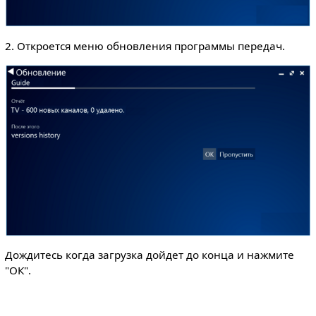
2. Откроется меню обновления программы передач.
Дождитесь когда загрузка дойдет до конца и нажмите
"ОК".