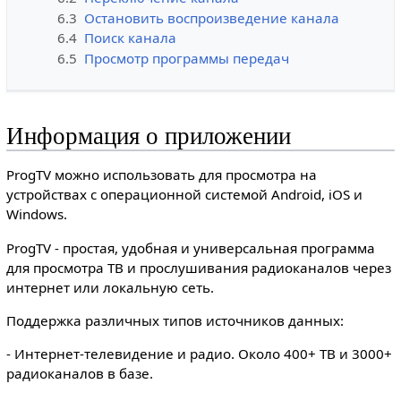
6.3
Остановить воспроизведение канала
6.4
Поиск канала
6.5
Просмотр программы передач
Информация о приложении
ProgTV можно использовать для просмотра на
устройствах с операционной системой Android, iOS и
Windows.
ProgTV - простая, удобная и универсальная программа
для просмотра ТВ и прослушивания радиоканалов через
интернет или локальную сеть.
Поддержка различных типов источников данных:
- Интернет-телевидение и радио. Около 400+ ТВ и 3000+
радиоканалов в базе.