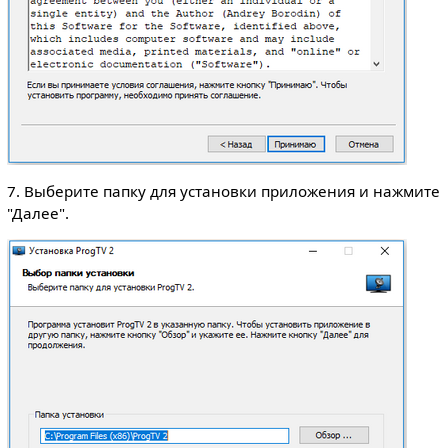
7. Выберите папку для установки приложения и нажмите
"Далее".