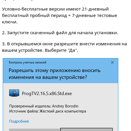
Условно-бесплатные версии имеют 21-дневный
бесплатный пробный период + 7-дневные тестовые
ключи.
2. Запустите скаченный файл для начала установки.
3. В открывшемся окне разрешите внести изменения на
вашем устройстве. Выберите "Да".