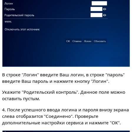
В строке "Логин" введите Ваш логин, в строке "пароль"
введите Ваш пароль и нажмите кнопку "Логин".
Укажите "Родительский контроль". Данное поле можно
оставить пустым.
4. После успешного ввода логина и пароля внизу экрана
слева отобразится "Соединено". Проверьте
дополнительные настройки сервиса и нажмите "ОК".