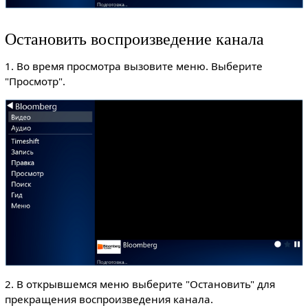
Остановить воспроизведение канала
1. Во время просмотра вызовите меню. Выберите
"Просмотр".
2. В открывшемся меню выберите "Остановить" для
прекращения воспроизведения канала.