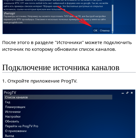
После этого в разделе "Источники" можете подключить
источник по которому обновили список каналов.
Подключение источника каналов
1. Откройте приложение ProgTV.