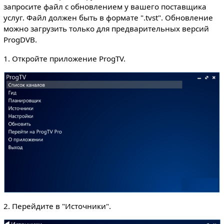
запросите файл с обновлением у вашего поставщика
услуг. Файл должен быть в формате ".tvst". Обновление
можно загрузить только для предварительных версий
ProgDVB.
1. Откройте приложение ProgTV.
2. Перейдите в "Источники".