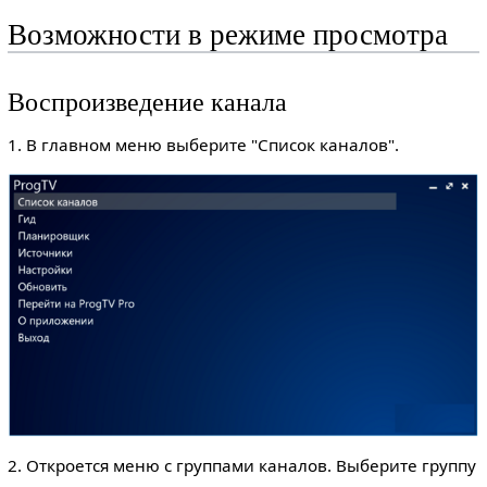
Возможности в режиме просмотра
Воспроизведение канала
1. В главном меню выберите "Список каналов".
2. Откроется меню с группами каналов. Выберите группу