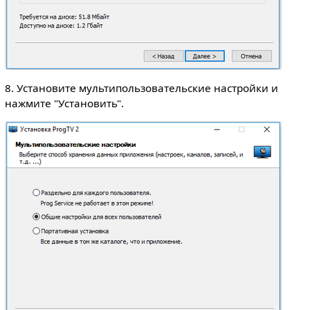
8. Установите мультипользовательские настройки и
нажмите "Установить".