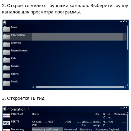
2. Откроется меню с группами каналов. Выберите группу
каналов для просмотра программы.
3. Откроется ТВ гид.