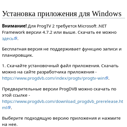
Установка приложения для Windows
Внимание!
Для ProgTV 2 требуется Microsoft .NET
Framework версии 4.7.2 или выше. Скачать ее можно
здесь
.
Бесплатная версия не поддерживает функцию записи и
планировщик.
1. Скачайте установочный файл приложения. Скачать
можно на сайте разработчика приложения -
https://www.progdvb.com/index/progtv/progtv-win
.
Предварительные версии ProgDVB можно скачать по
этой ссылке -
https://www.progdvb.com/download_progdvb_prerelease.ht
ml
.
Выберите подходящую версию приложения и нажмите
на нее.