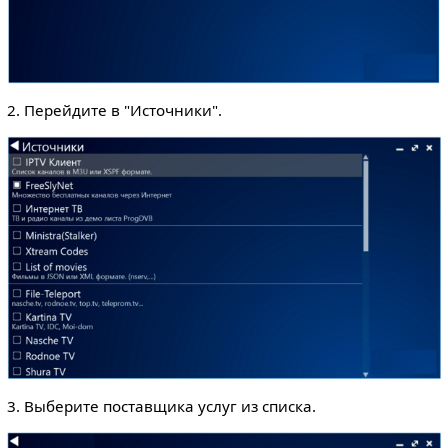
2. Перейдите в "Источники".
3. Выберите поставщика услуг из списка.