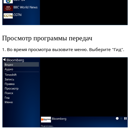
Просмотр программы передач
1. Во время просмотра вызовите меню. Выберите "Гид".