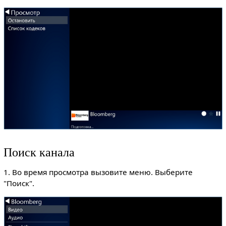
Поиск канала
1. Во время просмотра вызовите меню. Выберите
"Поиск".