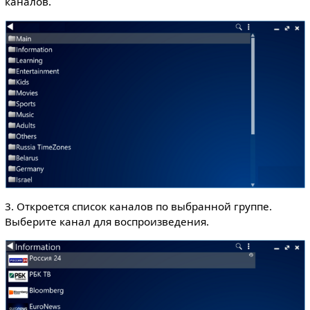
каналов.
3. Откроется список каналов по выбранной группе.
Выберите канал для воспроизведения.