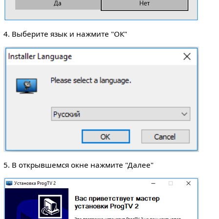
4. Выберите язык и нажмите "ОК"
5. В открывшемся окне нажмите "Далее"