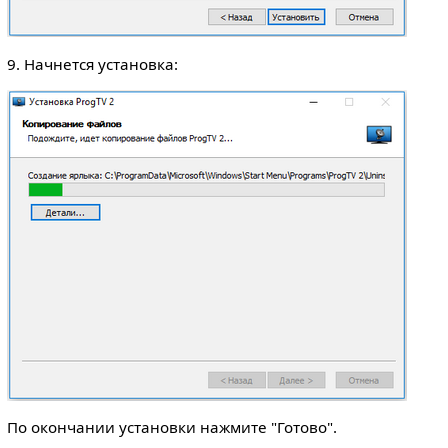
9. Начнется установка:
По окончании установки нажмите "Готово".