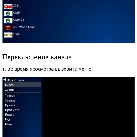
Переключение канала
1. Во время просмотра вызовите меню.