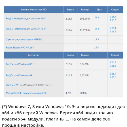
(*) Windows 7, 8 или Windows 10. Эта версия подходит для
x64 и x86 версий Windows. Версия x64 видит только
кодеки x64, модули, плагины ... На самом деле x86
проще в настройке.