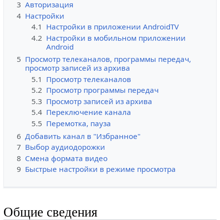
3
Авторизация
4
Настройки
4.1
Настройки в приложении AndroidTV
4.2
Настройки в мобильном приложении
Android
5
Просмотр телеканалов, программы передач,
просмотр записей из архива
5.1
Просмотр телеканалов
5.2
Просмотр программы передач
5.3
Просмотр записей из архива
5.4
Переключение канала
5.5
Перемотка, пауза
6
Добавить канал в "Избранное"
7
Выбор аудиодорожки
8
Смена формата видео
9
Быстрые настройки в режиме просмотра
Общие сведения