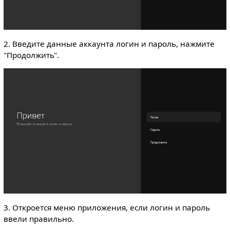
2. Введите данные аккаунта логин и пароль, нажмите
"Продолжить".
3. Откроется меню приложения, если логин и пароль
ввели правильно.