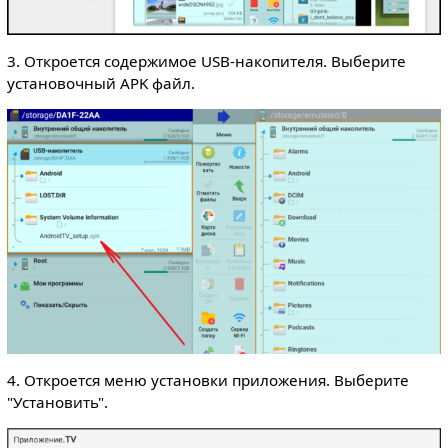
3. Откроется содержимое USB-накопителя. Выберите
установочный APK файл.
4. Откроется меню установки приложения. Выберите
"Установить".