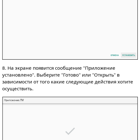
8. На экране появится сообщение "Приложение
установлено". Выберите "Готово" или "Открыть" в
зависимости от того какие следующие действия хотите
осуществить.