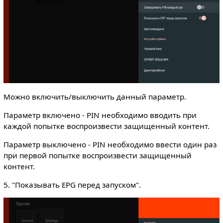
Можно включить/выключить данный параметр.
Параметр включено - PIN необходимо вводить при
каждой попытке воспроизвести защищенный контент.
Параметр выключено - PIN необходимо ввести один раз
при первой попытке воспроизвести защищенный
контент.
5. "Показывать EPG перед запуском".