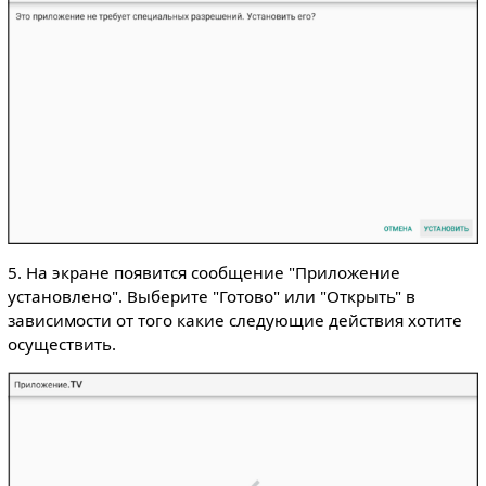
5. На экране появится сообщение "Приложение
установлено". Выберите "Готово" или "Открыть" в
зависимости от того какие следующие действия хотите
осуществить.