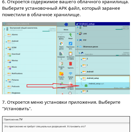
6. Откроется содержимое вашего облачного хранилища.
Выберите установочный APK файл, который заранее
поместили в облачное хранилище.
7. Откроется меню установки приложения. Выберите
"Установить".