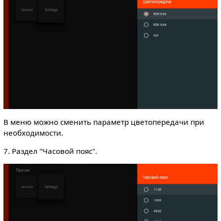
В меню можно сменить параметр цветопередачи при
необходимости.
7. Раздел "Часовой пояс".