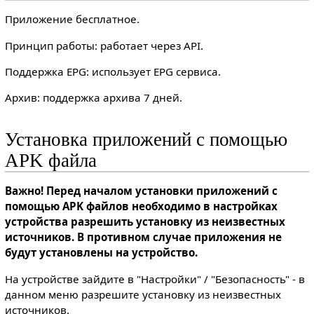
Приложение бесплатное.
Принцип работы: работает через API.
Поддержка EPG: использует EPG сервиса.
Архив: поддержка архива 7 дней.
Установка приложений с помощью
APK файла
Важно! Перед началом установки приложений с
помощью APK файлов необходимо в настройках
устройства разрешить установку из неизвестных
источников. В противном случае приложения не
будут установлены на устройство.
На устройстве зайдите в "Настройки" / "Безопасность" - в
данном меню разрешите установку из неизвестных
источников.