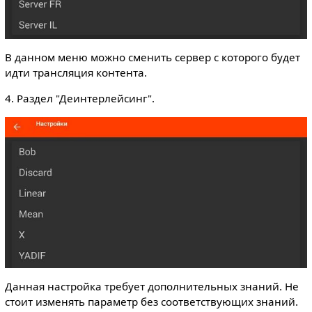
В данном меню можно сменить сервер с которого будет
идти трансляция контента.
4. Раздел "Деинтерлейсинг".
Данная настройка требует дополнительных знаний. Не
стоит изменять параметр без соответствующих знаний.