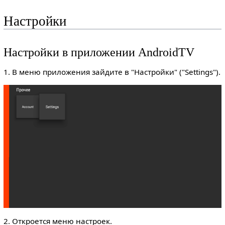
Настройки
Настройки в приложении AndroidTV
1. В меню приложения зайдите в "Настройки" ("Settings").
2. Откроется меню настроек.