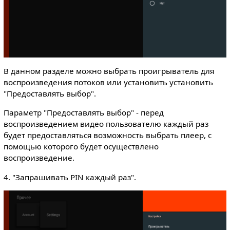
В данном разделе можно выбрать проигрыватель для
воспроизведения потоков или установить установить
"Предоставлять выбор".
Параметр "Предоставлять выбор" - перед
воспроизведением видео пользователю каждый раз
будет предоставляться возможность выбрать плеер, с
помощью которого будет осуществлено
воспроизведение.
4. "Запрашивать PIN каждый раз".