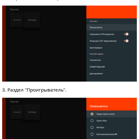
3. Раздел "Проигрыватель".