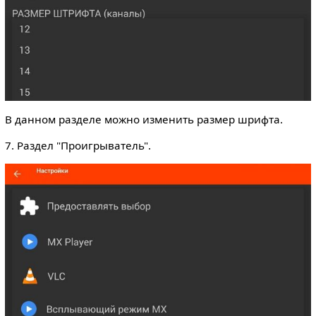
В данном разделе можно изменить размер шрифта.
7. Раздел "Проигрыватель".