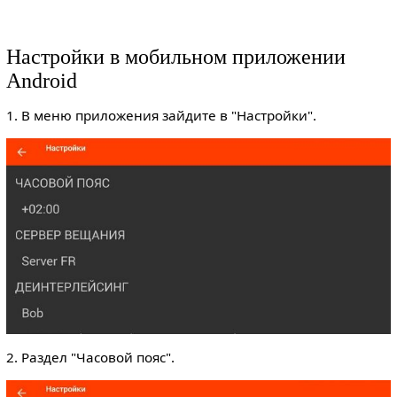
Настройки в мобильном приложении
Android
1. В меню приложения зайдите в "Настройки".
2. Раздел "Часовой пояс".