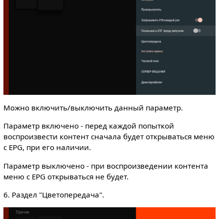
Можно включить/выключить данный параметр.
Параметр включено - перед каждой попыткой
воспроизвести контент сначала будет открываться меню
с EPG, при его наличии.
Параметр выключено - при воспроизведении контента
меню с EPG открываться не будет.
6. Раздел "Цветопередача".