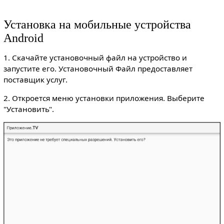
Установка на мобильные устройства
Android
1. Скачайте установочный файл на устройство и
запустите его. Установочный Файл предоставляет
поставщик услуг.
2. Откроется меню установки приложения. Выберите
"Установить".