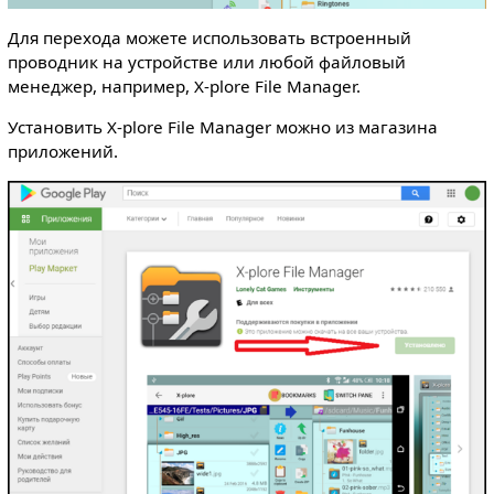
Для перехода можете использовать встроенный
проводник на устройстве или любой файловый
менеджер, например, X-plore File Manager.
Установить X-plore File Manager можно из магазина
приложений.