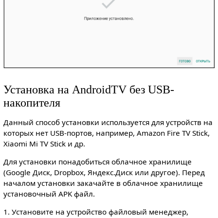
Установка на AndroidTV без USB-
накопителя
Данный способ установки используется для устройств на
которых нет USB-портов, например, Amazon Fire TV Stick,
Xiaomi Mi TV Stick и др.
Для установки понадобиться облачное хранилище
(Google Диск, Dropbox, Яндекс.Диск или другое). Перед
началом установки закачайте в облачное хранилище
установочный APK файл.
1. Установите на устройство файловый менеджер,