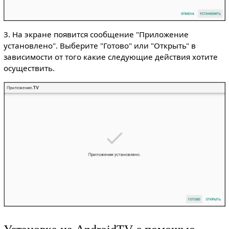
3. На экране появится сообщение "Приложение
установлено". Выберите "Готово" или "Открыть" в
зависимости от того какие следующие действия хотите
осуществить.