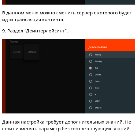
В данном меню можно сменить сервер с которого будет
идти трансляция контента.
9. Раздел "Деинтерлейсинг".
Данная настройка требует дополнительных знаний. Не
стоит изменять параметр без соответствующих знаний.