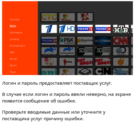
Логин и пароль предоставляет поставщик услуг.
В случае если логин и пароль ввели неверно, на экране
появится сообщение об ошибке.
Проверьте вводимые данные или уточните у
поставщика услуг причину ошибки.