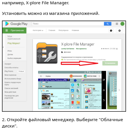
например, X-plore File Manager.
Установить можно из магазина приложений.
2. Откройте файловый менеджер. Выберите "Облачные
диски".