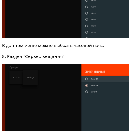
В данном меню можно выбрать часовой пояс.
8. Раздел "Сервер вещания".