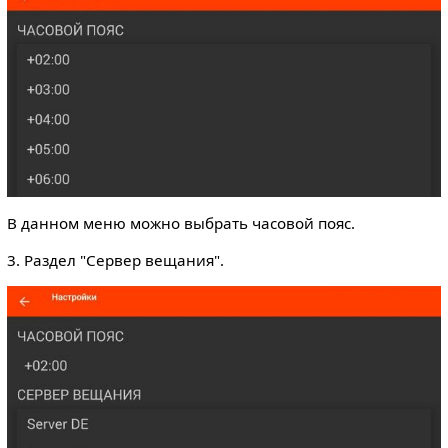
В данном меню можно выбрать часовой пояс.
3. Раздел "Сервер вещания".