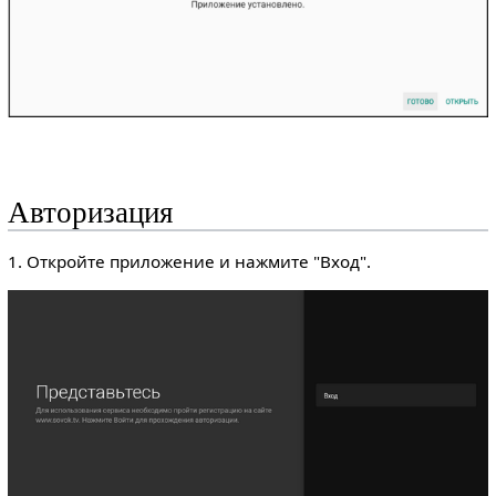
Авторизация
1. Откройте приложение и нажмите "Вход".