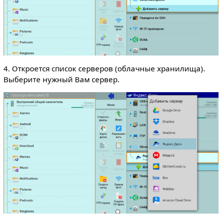
4. Откроется список серверов (облачные хранилища).
Выберите нужный Вам сервер.