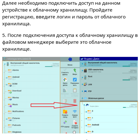
Далее необходимо подключить доступ на данном
устройстве к облачному хранилищу. Пройдите
регистрацию, введите логин и пароль от облачного
хранилища.
5. После подключения доступа к облачному хранилищу в
файловом менеджере выберите это облачное
хранилище.