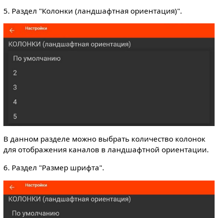
5. Раздел "Колонки (ландшафтная ориентация)".
В данном разделе можно выбрать количество колонок
для отображения каналов в ландшафтной ориентации.
6. Раздел "Размер шрифта".