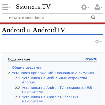
Smotrite.TV
Android и AndroidTV
Содержание
1
Общие сведения
2
Установка приложений с помощью APK файла
2.1
Установка на мобильные устройства
Android
2.2
Установка на AndroidTV с помощью USB-
накопителя
2.3
Установка на AndroidTV без USB-
накопителя