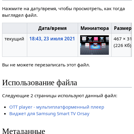
Нажмите на дату/время, чтобы просмотреть, как тогда
выглядел файл.
Дата/время
Миниатюра
Размер
текущий
18:43, 23 июля 2021
467 × 31
(226 Кб)
Вы не можете перезаписать этот файл.
Использование файла
Следующие 2 страницы используют данный файл:
OTT player - мультиплатформенный плеер
Виджет для Samsung Smart TV Orsay
Метаданные