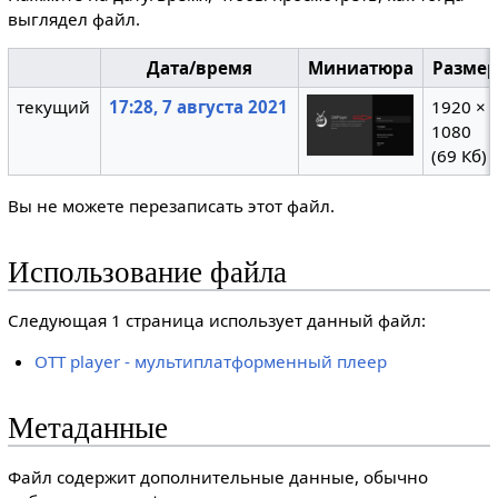
выглядел файл.
Дата/время
Миниатюра
Разме
текущий
17:28, 7 августа 2021
1920 ×
1080
(69 Кб)
Вы не можете перезаписать этот файл.
Использование файла
Следующая 1 страница использует данный файл:
OTT player - мультиплатформенный плеер
Метаданные
Файл содержит дополнительные данные, обычно