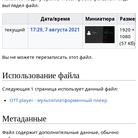
выглядел файл.
Дата/время
Миниатюра
Разме
текущий
17:29, 7 августа 2021
1920 ×
1080
(57 Кб)
Вы не можете перезаписать этот файл.
Использование файла
Следующая 1 страница использует данный файл:
OTT player - мультиплатформенный плеер
Метаданные
Файл содержит дополнительные данные, обычно