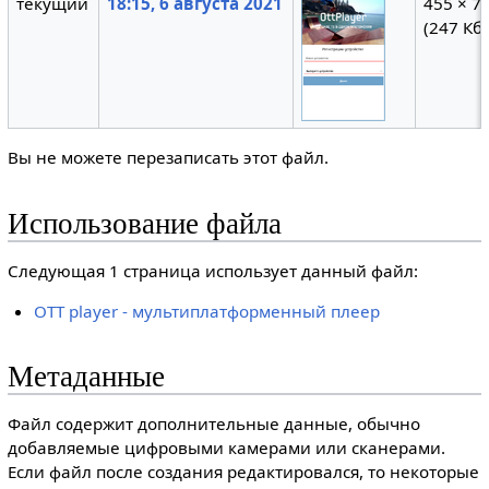
текущий
18:15, 6 августа 2021
455 × 7
(247 Кб)
Вы не можете перезаписать этот файл.
Использование файла
Следующая 1 страница использует данный файл:
OTT player - мультиплатформенный плеер
Метаданные
Файл содержит дополнительные данные, обычно
добавляемые цифровыми камерами или сканерами.
Если файл после создания редактировался, то некоторые