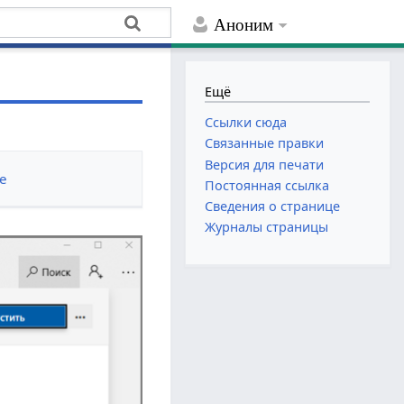
Аноним
Ещё
Ссылки сюда
Связанные правки
Версия для печати
е
Постоянная ссылка
Сведения о странице
Журналы страницы