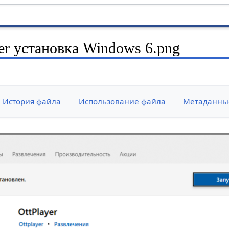
r установка Windows 6.png
История файла
Использование файла
Метаданны