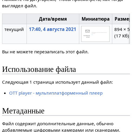
выглядел файл.
Дата/время
Миниатюра
Разме
текущий
17:40, 4 августа 2021
894 × 5
(17 Кб)
Вы не можете перезаписать этот файл.
Использование файла
Следующая 1 страница использует данный файл:
OTT player - мультиплатформенный плеер
Метаданные
Файл содержит дополнительные данные, обычно
добавляемые цифровыми камерами или сканерами.