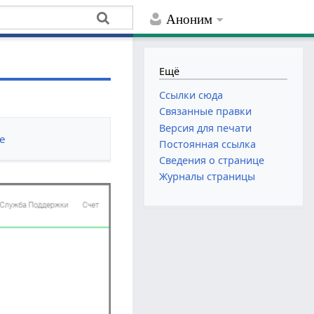
Аноним
Ещё
Ссылки сюда
Связанные правки
Версия для печати
е
Постоянная ссылка
Сведения о странице
Журналы страницы