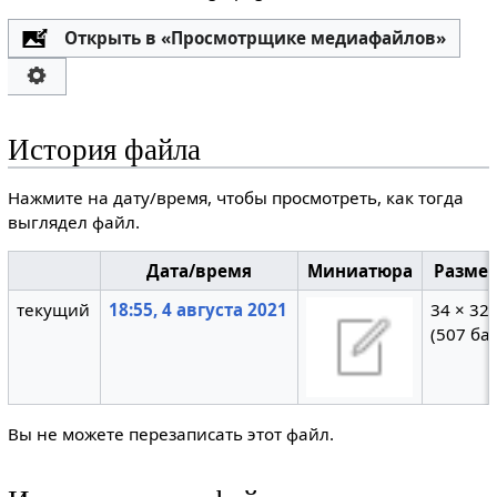
Открыть в «Просмотрщике медиафайлов»
История файла
Нажмите на дату/время, чтобы просмотреть, как тогда
выглядел файл.
Дата/время
Миниатюра
Разме
текущий
18:55, 4 августа 2021
34 × 32
(507 ба
Вы не можете перезаписать этот файл.