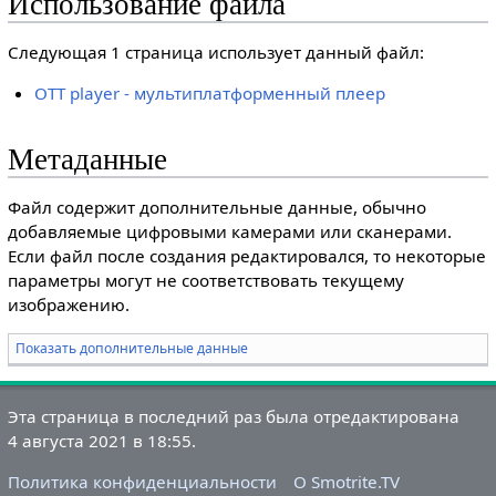
Использование файла
Следующая 1 страница использует данный файл:
OTT player - мультиплатформенный плеер
Метаданные
Файл содержит дополнительные данные, обычно
добавляемые цифровыми камерами или сканерами.
Если файл после создания редактировался, то некоторые
параметры могут не соответствовать текущему
изображению.
Показать дополнительные данные
Эта страница в последний раз была отредактирована
4 августа 2021 в 18:55.
Политика конфиденциальности
О Smotrite.TV