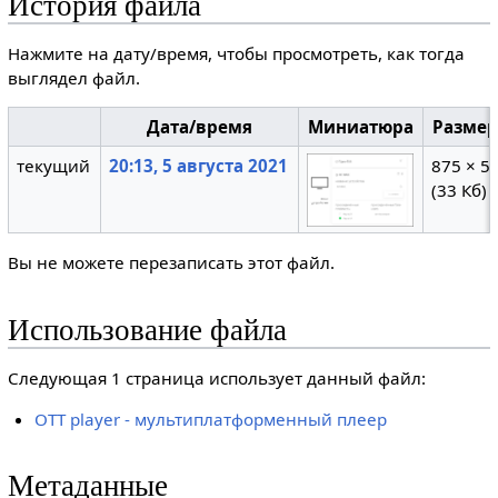
История файла
Нажмите на дату/время, чтобы просмотреть, как тогда
выглядел файл.
Дата/время
Миниатюра
Разме
текущий
20:13, 5 августа 2021
875 × 5
(33 Кб)
Вы не можете перезаписать этот файл.
Использование файла
Следующая 1 страница использует данный файл:
OTT player - мультиплатформенный плеер
Метаданные