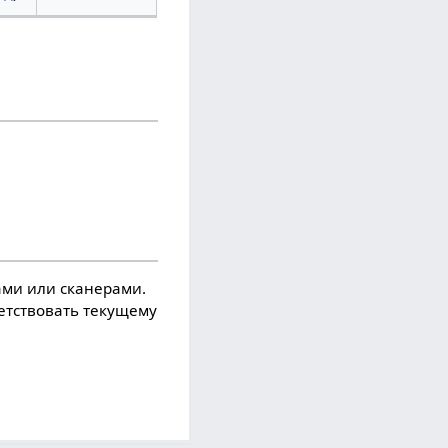
ми или сканерами.
ветствовать текущему