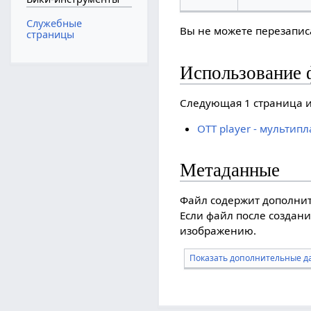
Служебные
Вы не можете перезаписа
страницы
Использование 
Следующая 1 страница и
OTT player - мульти
Метаданные
Файл содержит дополни
Если файл после создани
изображению.
Показать дополнительные д