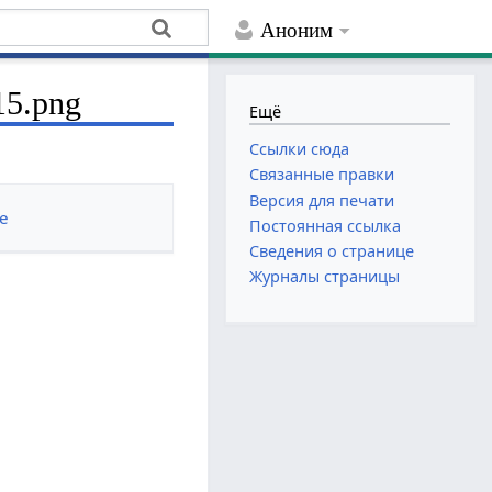
Аноним
15.png
Ещё
Ссылки сюда
Связанные правки
Версия для печати
е
Постоянная ссылка
Сведения о странице
Журналы страницы