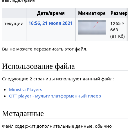
выглядел файл.
Дата/время
Миниатюра
Размер
текущий
16:56, 21 июля 2021
1265 ×
663
(81 Кб)
Вы не можете перезаписать этот файл.
Использование файла
Следующие 2 страницы используют данный файл:
Ministra Players
OTT player - мультиплатформенный плеер
Метаданные
Файл содержит дополнительные данные, обычно